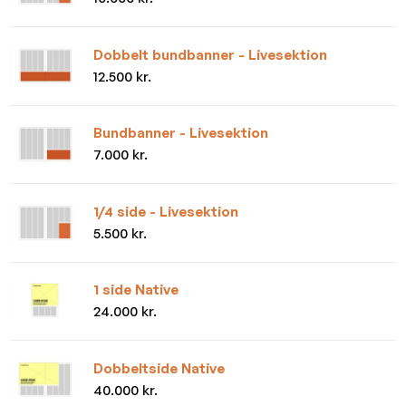
Dobbelt bundbanner - Livesektion
12.500 kr.
Bundbanner - Livesektion
7.000 kr.
1/4 side - Livesektion
5.500 kr.
1 side Native
24.000 kr.
Dobbeltside Native
40.000 kr.