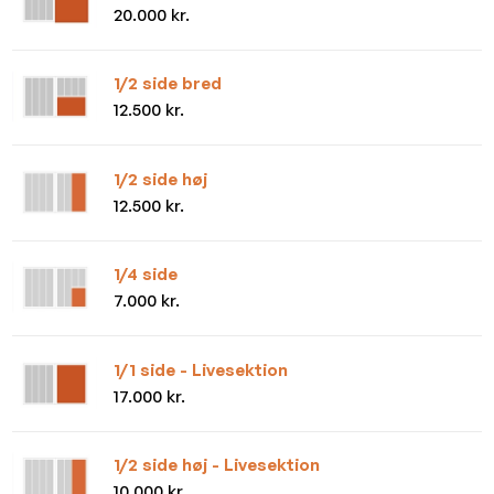
20.000 kr.
1/2 side bred
12.500 kr.
1/2 side høj
12.500 kr.
1/4 side
7.000 kr.
1/1 side - Livesektion
17.000 kr.
1/2 side høj - Livesektion
10.000 kr.