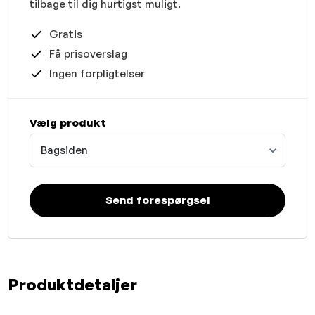
tilbage til dig hurtigst muligt.
Gratis
Få prisoverslag
Ingen forpligtelser
Vælg produkt
Bagsiden
Send forespørgsel
Produktdetaljer