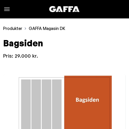
Produkter
GAFFA Magasin DK
Bagsiden
Pris:
29.000 kr.