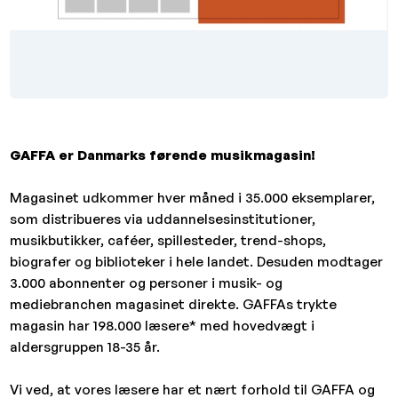
GAFFA er Danmarks førende musikmagasin!
Magasinet udkommer hver måned i 35.000 eksemplarer,
som distribueres via uddannelsesinstitutioner,
musikbutikker, caféer, spillesteder, trend-shops,
biografer og biblioteker i hele landet. Desuden modtager
3.000 abonnenter og personer i musik- og
mediebranchen magasinet direkte. GAFFAs trykte
magasin har 198.000 læsere* med hovedvægt i
aldersgruppen 18-35 år.
Vi ved, at vores læsere har et nært forhold til GAFFA og