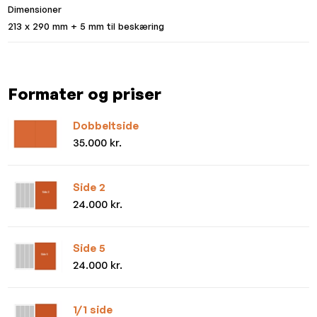
Dimensioner
213 x 290 mm + 5 mm til beskæring
Formater og priser
Dobbeltside
35.000 kr.
Side 2
24.000 kr.
Side 5
24.000 kr.
1/1 side