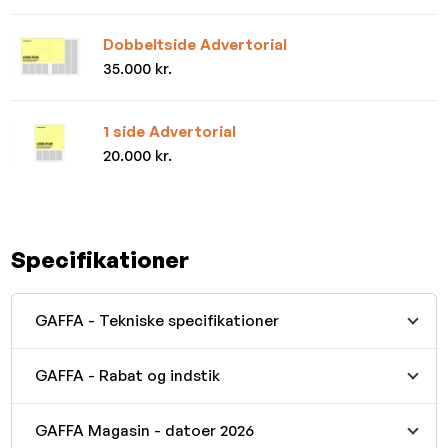
Dobbeltside Advertorial
35.000 kr.
1 side Advertorial
20.000 kr.
Specifikationer
GAFFA - Tekniske specifikationer
GAFFA - Rabat og indstik
GAFFA Magasin - datoer 2026