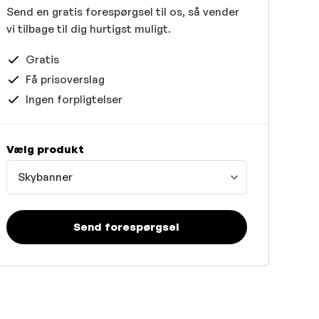
Send en gratis forespørgsel til os, så vender
vi tilbage til dig hurtigst muligt.
Gratis
Få prisoverslag
Ingen forpligtelser
Vælg produkt
Skybanner
Send forespørgsel