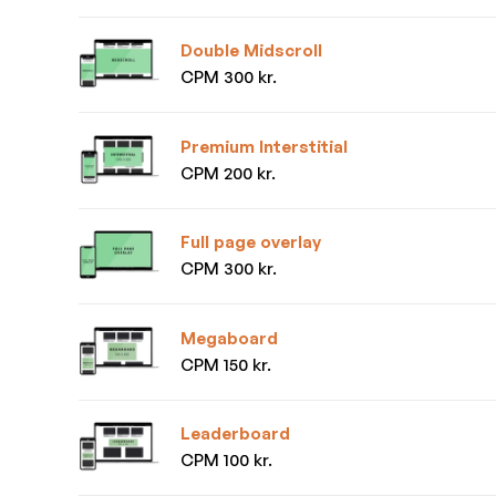
Double Midscroll
CPM 300 kr.
Premium Interstitial
CPM 200 kr.
Full page overlay
CPM 300 kr.
Megaboard
CPM 150 kr.
Leaderboard
CPM 100 kr.