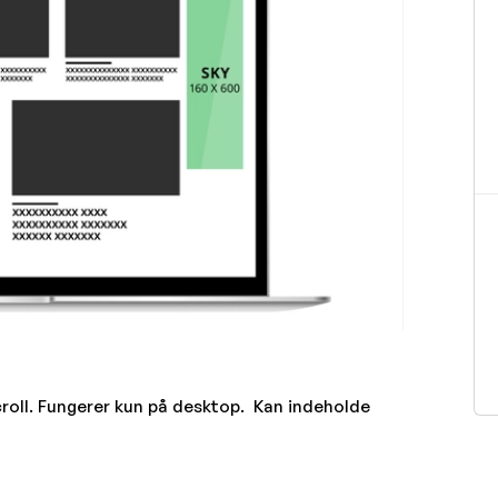
roll. Fungerer kun på desktop. Kan indeholde