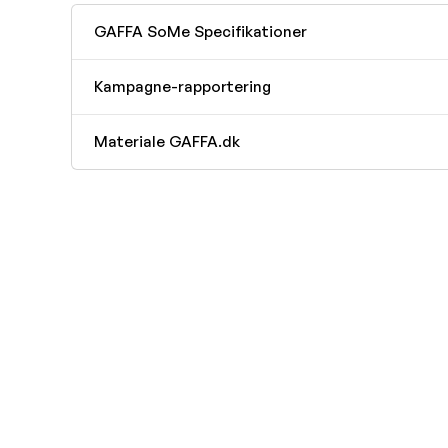
GAFFA SoMe Specifikationer
Kampagne-rapportering
Materiale GAFFA.dk