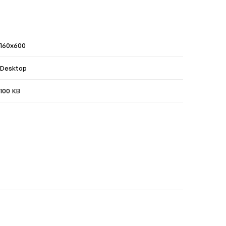
160x600
Desktop
100 KB