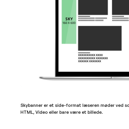
Skybanner er et side-format læseren møder ved sc
HTML, Video eller bare være et billede.