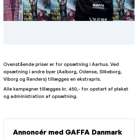
Ovenstående priser er for opsætning i Aarhus. Ved
opsætning i andre byer (Aalborg, Odense, Silkeborg,
Viborg og Randers) tillægges en ekstrapris.
Alle kampagner tillægges kr. 450,- for opstart af plakat
og administration af opsætning.
Annoncér med GAFFA Danmark