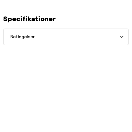
Specifikationer
Betingelser