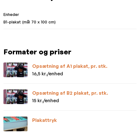
Enheder
B1-plakat (mål 70 x 100 cm)
Formater og priser
Opsætning af A1 plakat, pr. stk.
16,5 kr./enhed
Opsætning af B2 plakat, pr. stk.
15 kr./enhed
Plakattryk