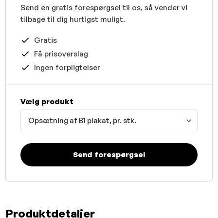
Send en gratis forespørgsel til os, så vender vi
tilbage til dig hurtigst muligt.
Gratis
Få prisoverslag
Ingen forpligtelser
Vælg produkt
Opsætning af B1 plakat, pr. stk.
Send forespørgsel
Produktdetaljer