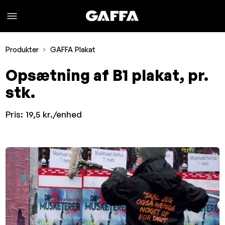
Produkter
GAFFA Plakat
Opsætning af B1 plakat, pr.
stk.
Pris:
19,5 kr./enhed