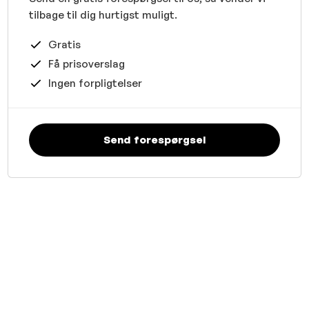
tilbage til dig hurtigst muligt.
Gratis
Få prisoverslag
Ingen forpligtelser
Send forespørgsel