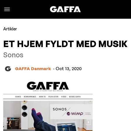
Artikler
ET HJEM FYLDT MED MUSIK
Sonos
GAFFA Danmark
· Oct 13, 2020