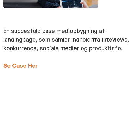
En succesfuld case med opbygning af
landingpage, som samler indhold fra inteviews,
konkurrence, sociale medier og produktinfo.
Se Case Her