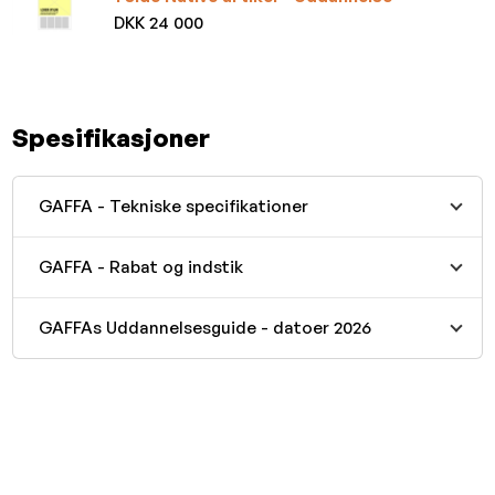
DKK 24 000
Spesifikasjoner
GAFFA - Tekniske specifikationer
GAFFA - Rabat og indstik
GAFFAs Uddannelsesguide - datoer 2026