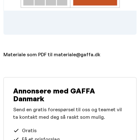
Materiale som PDF til materiale@gaffa.dk
Annonsere med GAFFA
Danmark
Send en gratis forespørsel til oss og teamet vil
ta kontakt med deg så raskt som mulig.
Gratis
Få et prisforslag