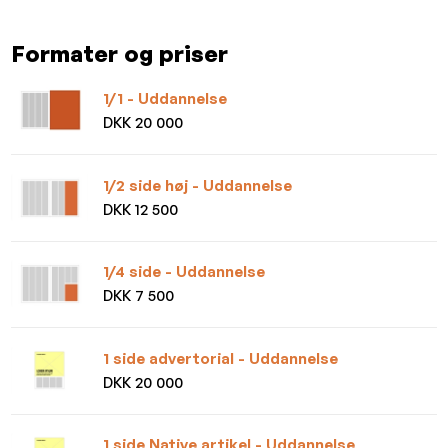
Formater og priser
1/1 - Uddannelse
DKK 20 000
1/2 side høj - Uddannelse
DKK 12 500
1/4 side - Uddannelse
DKK 7 500
1 side advertorial - Uddannelse
DKK 20 000
1 side Native artikel - Uddannelse