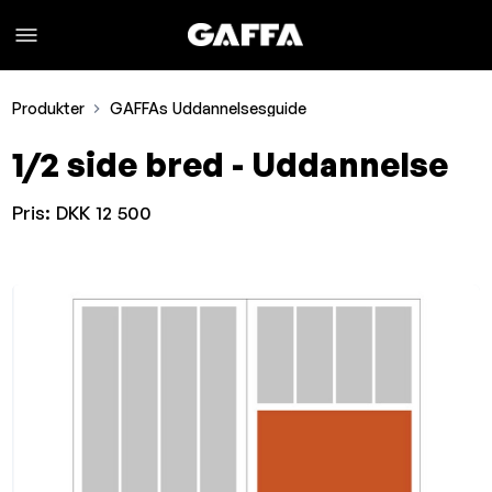
Produkter
GAFFAs Uddannelsesguide
1/2 side bred - Uddannelse
Pris:
DKK 12 500