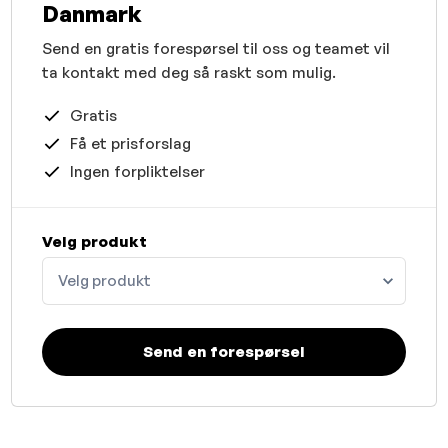
Danmark
Send en gratis forespørsel til oss og teamet vil
ta kontakt med deg så raskt som mulig.
Gratis
Få et prisforslag
Ingen forpliktelser
Velg produkt
Velg produkt
Send en forespørsel