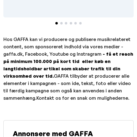
Hos GAFFA kan vi producere og publisere musikrelateret
content, som sponsoreret indhold via vores medier -
gaffa.dk, Facebook, Youtube og Instragram
- få et reach
på minimum 100.000 på kort tid eller køb en
langtidsholdbar artikel som skaber trafik til din
virksomhed over tid.
GAFFA tilbyder at producerer alle
elementer i kampagnen - som ide, tekst, foto eller video
til færdig kampagne som også kan anvendes i anden
sammenhæng.Kontakt os for en snak om mulighederne.
Annonsere med GAFFA