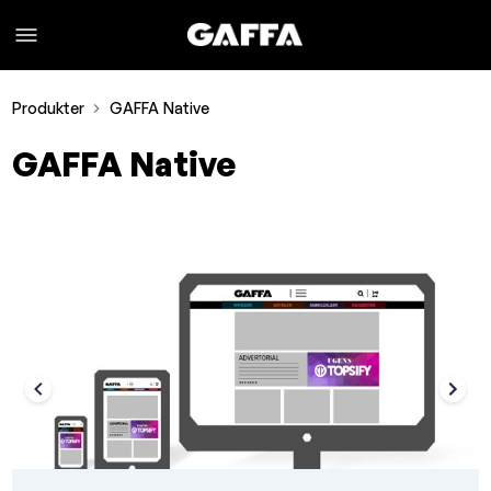
Produkter
GAFFA Native
GAFFA Native