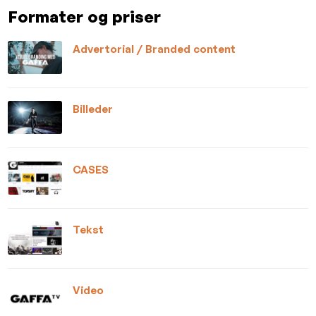
Formater og priser
Advertorial / Branded content
Billeder
CASES
Tekst
Video