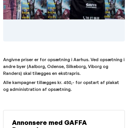
Angivne priser er for opsætning i Aarhus. Ved opsætning i
andre byer (Aalborg, Odense, Silkeborg, Viborg og
Randers) skal tilægges en ekstrapris.
Alle kampagner tillægges kr. 450,- for opstart af plakat
og administration af opsætning.
Annonsere med GAFFA