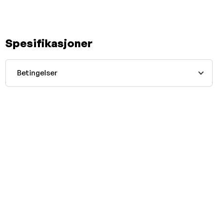
Spesifikasjoner
Betingelser