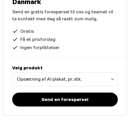
Danmark
Send en gratis forespørsel til oss og teamet vil
ta kontakt med deg så raskt som mulig.
Gratis
Få et prisforslag
Ingen forpliktelser
Velg produkt
Opsætning af A1 plakat, pr. stk.
Send en forespørsel