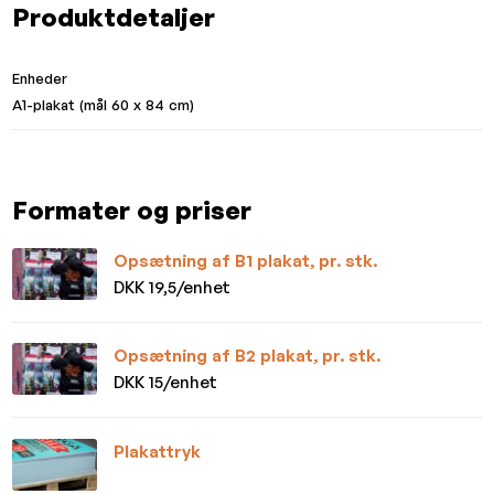
Produktdetaljer
Enheder
A1-plakat (mål 60 x 84 cm)
Formater og priser
Opsætning af B1 plakat, pr. stk.
DKK 19,5/enhet
Opsætning af B2 plakat, pr. stk.
DKK 15/enhet
Plakattryk