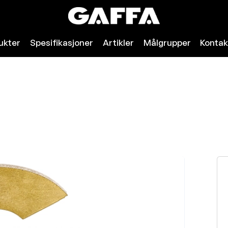
ukter
Spesifikasjoner
Artikler
Målgrupper
Kontak