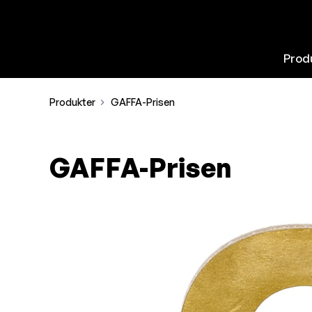
Prod
Produkter
GAFFA-Prisen
GAFFA-Prisen