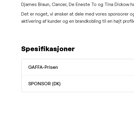
Djames Braun, Cancer, De Eneste To og Tina Dickow har
Det er noget, vi ønsker at dele med vores sponsorer og 
aktivering af kunder og en brandkobling til en højt profi
Spesifikasjoner
GAFFA-Prisen
SPONSOR (DK)