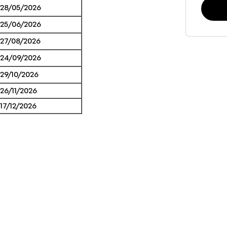
28/05/2026
25/06/2026
27/08/2026
24/09/2026
29/10/2026
26/11/2026
17/12/2026