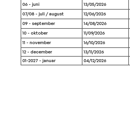
06 - juni
13/05/2026
07/08 - juli / august
12/06/2026
09 - september
14/08/2026
10 - oktober
11/09/2026
11 - november
16/10/2026
12 - december
13/11/2026
01-2027 - januar
04/12/2026