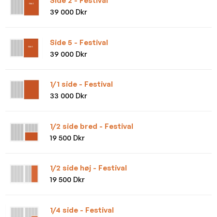
Side 2 - Festival
39 000 Dkr
Side 5 - Festival
39 000 Dkr
1/1 side - Festival
33 000 Dkr
1/2 side bred - Festival
19 500 Dkr
1/2 side høj - Festival
19 500 Dkr
1/4 side - Festival