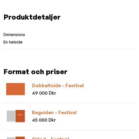
Produktdetaljer
Dimensions
En helside
Format och priser
Dobbeltside - Festival
49 000 Dkr
Bagsiden - Festival
45 000 Dkr