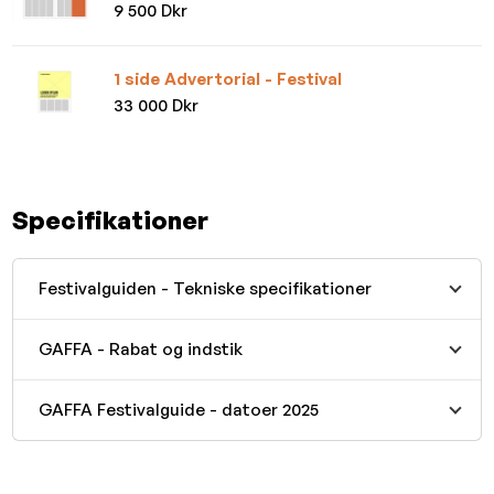
9 500 Dkr
1 side Advertorial - Festival
33 000 Dkr
Specifikationer
Festivalguiden - Tekniske specifikationer
GAFFA - Rabat og indstik
GAFFA Festivalguide - datoer 2025