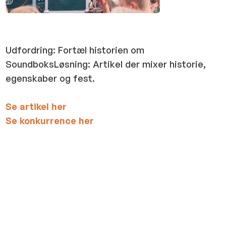
Udfordring: Fortæl historien om
SoundboksLøsning: Artikel der mixer historie,
egenskaber og fest.
Se artikel her
Se konkurrence her