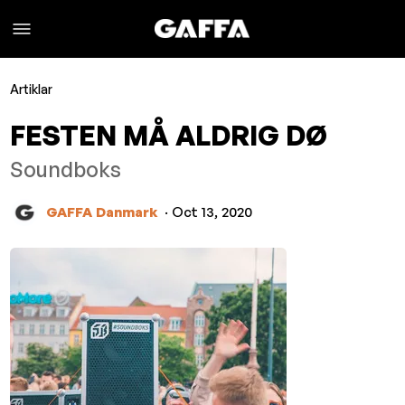
Artiklar
FESTEN MÅ ALDRIG DØ
Soundboks
GAFFA Danmark
· Oct 13, 2020