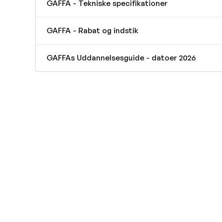
GAFFA - Tekniske specifikationer
GAFFA - Rabat og indstik
GAFFAs Uddannelsesguide - datoer 2026