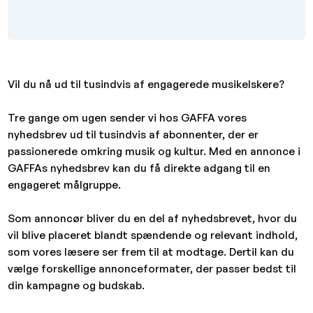
Vil du nå ud til tusindvis af engagerede musikelskere?
Tre gange om ugen sender vi hos GAFFA vores
nyhedsbrev ud til tusindvis af abonnenter, der er
passionerede omkring musik og kultur. Med en annonce i
GAFFAs nyhedsbrev kan du få direkte adgang til en
engageret målgruppe.
Som annoncør bliver du en del af nyhedsbrevet, hvor du
vil blive placeret blandt spændende og relevant indhold,
som vores læsere ser frem til at modtage. Dertil kan du
vælge forskellige annonceformater, der passer bedst til
din kampagne og budskab.