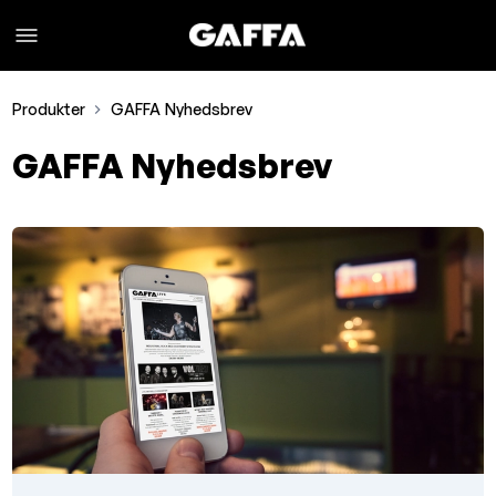
Produkter
GAFFA Nyhedsbrev
GAFFA Nyhedsbrev