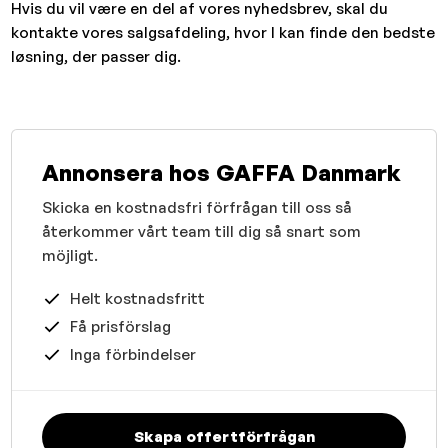
Hvis du vil være en del af vores nyhedsbrev, skal du
kontakte vores salgsafdeling, hvor I kan finde den bedste
løsning, der passer dig.
Annonsera hos GAFFA Danmark
Skicka en kostnadsfri förfrågan till oss så
återkommer vårt team till dig så snart som
möjligt.
Helt kostnadsfritt
Få prisförslag
Inga förbindelser
Skapa offertförfrågan