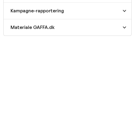
Kampagne-rapportering
Materiale GAFFA.dk