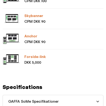
CPM DKK 100
Skybanner
CPM DKK 90
Anchor
CPM DKK 90
Forside-link
DKK 5,000
Specifications
GAFFA SoMe Specifikationer