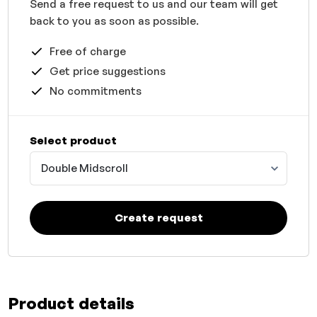
Send a free request to us and our team will get
back to you as soon as possible.
Free of charge
Get price suggestions
No commitments
Select product
Double Midscroll
Create request
Product details