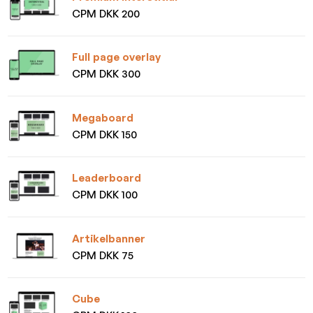
CPM DKK 200
Full page overlay
CPM DKK 300
Megaboard
CPM DKK 150
Leaderboard
CPM DKK 100
Artikelbanner
CPM DKK 75
Cube