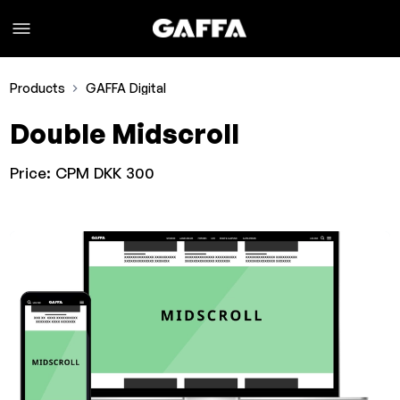
Products
GAFFA Digital
Double Midscroll
Price:
CPM DKK 300