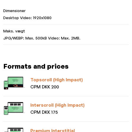
Dimensioner
Desktop Video: 1920x1080
Maks. vægt
JPG/WEBP: Max. 500kB Video: Max. 2MB.
Formats and prices
Topscroll (High Impact)
CPM DKK 200
Interscroll (High Impact)
CPM DKK 175
Premium Interstitial