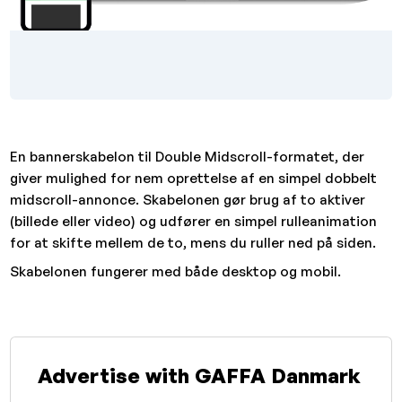
En bannerskabelon til Double Midscroll-formatet, der
giver mulighed for nem oprettelse af en simpel dobbelt
midscroll-annonce. Skabelonen gør brug af to aktiver
(billede eller video) og udfører en simpel rulleanimation
for at skifte mellem de to, mens du ruller ned på siden.
Skabelonen fungerer med både desktop og mobil.
Advertise with GAFFA Danmark