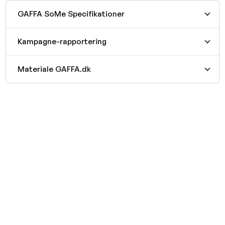
GAFFA SoMe Specifikationer
Kampagne-rapportering
Materiale GAFFA.dk