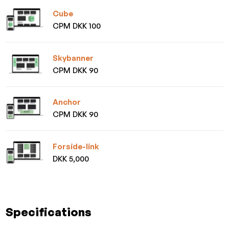
Cube
CPM DKK 100
Skybanner
CPM DKK 90
Anchor
CPM DKK 90
Forside-link
DKK 5,000
Specifications