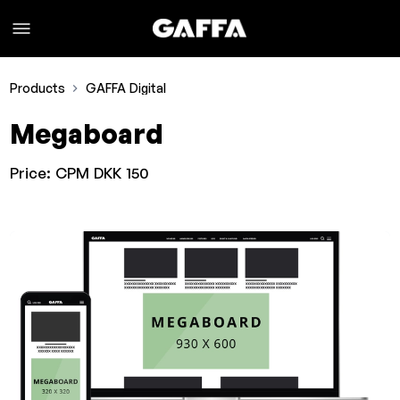
Products
GAFFA Digital
Megaboard
Price:
CPM DKK 150