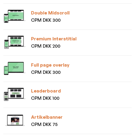
Double Midscroll
CPM DKK 300
Premium Interstitial
CPM DKK 200
Full page overlay
CPM DKK 300
Leaderboard
CPM DKK 100
Artikelbanner
CPM DKK 75