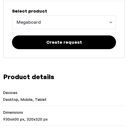
Select product
Megaboard
Create request
Product details
Devices
Desktop, Mobile, Tablet
Dimensions
930x600 px, 320x320 px