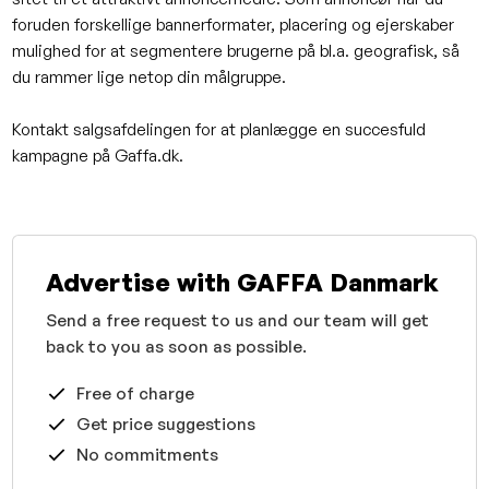
foruden forskellige bannerformater, placering og ejerskaber
mulighed for at segmentere brugerne på bl.a. geografisk, så
du rammer lige netop din målgruppe.
Kontakt salgsafdelingen for at planlægge en succesfuld
kampagne på Gaffa.dk.
Advertise with GAFFA Danmark
Send a free request to us and our team will get
back to you as soon as possible.
Free of charge
Get price suggestions
No commitments